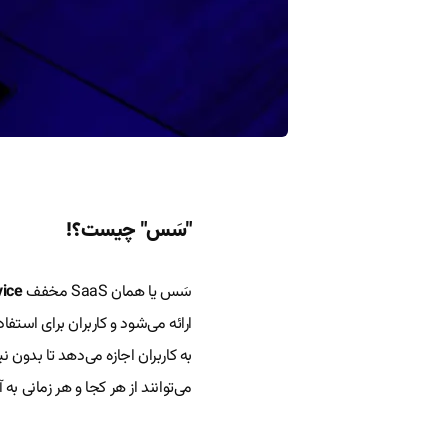
"سَس" چیست؟!
سَس یا همان SaaS مخفف
vice
ارائه می‌شود و کاربران برای استفاد
به کاربران اجازه می‌دهد تا بدون ن
می‌توانند از هر کجا و هر زمانی به