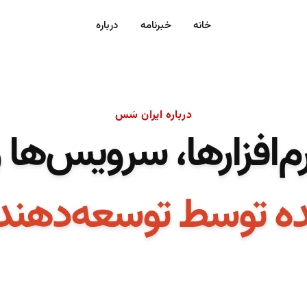
خانه
خبرنامه
درباره
درباره ایران سَس
رم‌افزارها، سرویس‌ها و
 توسط توسعه‌دهندگا