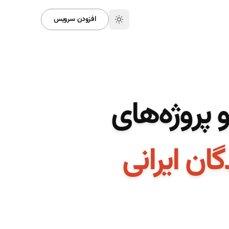
افزودن سرویس
 پروژه‌های
ن ایرانی