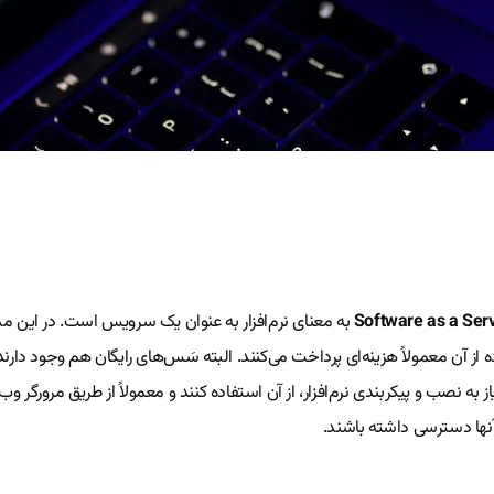
Software as a Ser
به معنای نرم‌افزار به عنوان یک سرویس است. در این مدل
ه از آن معمولاً هزینه‌ای پرداخت می‌کنند. البته سَس‌های رایگان هم وجود دارند. 
یاز به نصب و پیکربندی نرم‌افزار، از آن استفاده کنند و معمولاً از طریق مرورگر
 آنها دسترسی داشته باشند.