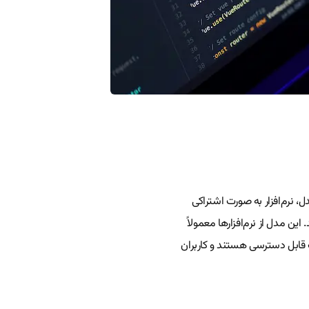
، نرم‌افزار به صورت اشتراکی
این مدل از نرم‌افزارها معمولاً
 وب قابل دسترسی هستند و کاربران