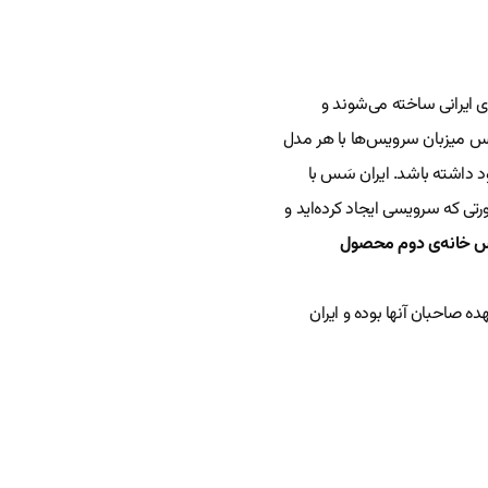
تارتاپ‌های ایرانی ساخته می‌شوند و
 سَس میزبان سرویس‌ها با هر مدل
د داشته باشد. ایران سَس با
ورتی که سرویسی ایجاد کرده‌اید و
س خانه‌ی دوم محصول
ه صاحبان آنها بوده و ایران